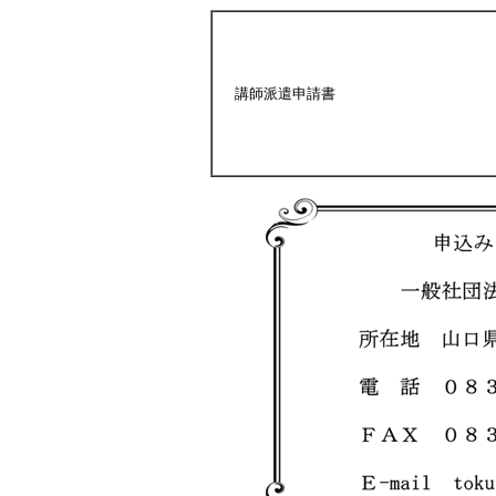
講師派遣申請書